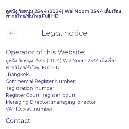
ดูหนัง วัยหนุ่ม 2544 (2024) Wai Noom 2544 เต็มเรื่อง
พากย์ไทย/ซับไทย Full HD
Legal notice
Operator of this Website:
ดูหนัง วัยหนุ่ม 2544 (2024) Wai Noom 2544 เต็มเรื่อง
พากย์ไทย/ซับไทย Full HD
, Bangkok,
Commercial Register Number:
:registration_number
Register Court: :register_court
Managing Director: :managing_director
VAT ID: :vat_number
Contact