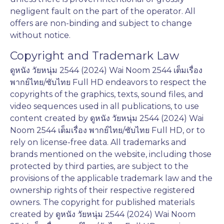
negligent fault on the part of the operator. All
offers are non-binding and subject to change
without notice.
Copyright and Trademark Law
ดูหนัง วัยหนุ่ม 2544 (2024) Wai Noom 2544 เต็มเรื่อง
พากย์ไทย/ซับไทย Full HD endeavors to respect the
copyrights of the graphics, texts, sound files, and
video sequences used in all publications, to use
content created by ดูหนัง วัยหนุ่ม 2544 (2024) Wai
Noom 2544 เต็มเรื่อง พากย์ไทย/ซับไทย Full HD, or to
rely on license-free data. All trademarks and
brands mentioned on the website, including those
protected by third parties, are subject to the
provisions of the applicable trademark law and the
ownership rights of their respective registered
owners. The copyright for published materials
created by ดูหนัง วัยหนุ่ม 2544 (2024) Wai Noom